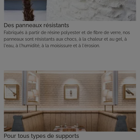
Des panneaux résistants
Fabriqués à partir de résine polyester et de fibre de verre, nos
panneaux sont résistants aux chocs, à la chaleur et au gel, à
l'eau, à l'humidité, à la moisissure et à l'érosion.
Pour tous types de supports