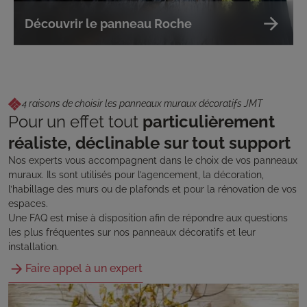
Découvrir le panneau Roche
4 raisons de choisir les panneaux muraux décoratifs JMT
Pour un effet tout
particulièrement
réaliste, déclinable sur tout support
Nos experts vous accompagnent dans le choix de vos panneaux
muraux. Ils sont utilisés pour l’agencement, la décoration,
l’habillage des murs ou de plafonds et pour la rénovation de vos
espaces.
Une FAQ est mise à disposition afin de répondre aux questions
les plus fréquentes sur nos panneaux décoratifs et leur
installation.
Faire appel à un expert