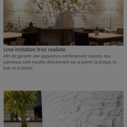
Une imitation très réaliste
Afin de garantir une apparence extrêmement réaliste, nos
panneaux sont moulés directement sur la pierre, la brique, le
bois et le béton.