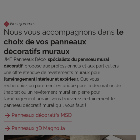
Nos gammes
Nous vous accompagnons dans
le
choix de vos panneaux
décoratifs muraux
JMT Panneaux Déco,
spécialiste du panneau mural
décoratif
, propose aux professionnels et aux particuliers
une offre étendue de revêtements muraux pour
l’aménagement intérieur et extérieur
. Que vous
recherchiez un parement en brique pour la décoration de
l’habitat ou un revêtement mural en pierre pour
l’aménagement urbain, vous trouverez certainement le
panneau décoratif mural qu’il vous faut !
Panneaux décoratifs MSD
Panneaux 3D Magnolia