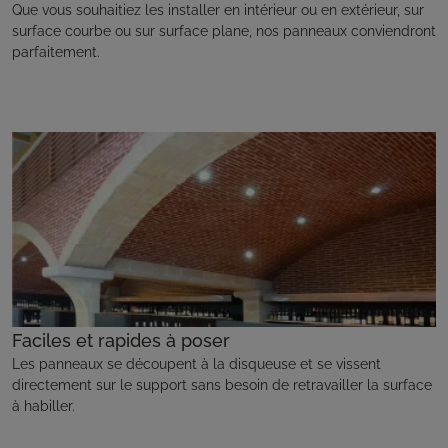
Que vous souhaitiez les installer en intérieur ou en extérieur, sur
surface courbe ou sur surface plane, nos panneaux conviendront
parfaitement.
Faciles et rapides à poser
Les panneaux se découpent à la disqueuse et se vissent
directement sur le support sans besoin de retravailler la surface
à habiller.