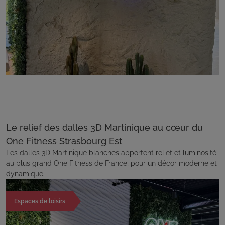
Le relief des dalles 3D Martinique au cœur du
One Fitness Strasbourg Est
Les dalles 3D Martinique blanches apportent relief et luminosité
au plus grand One Fitness de France, pour un décor moderne et
dynamique.
Espaces de loisirs