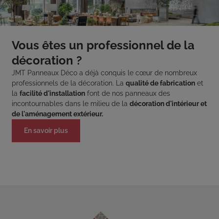
Vous êtes un professionnel de la
décoration ?
JMT Panneaux Déco a déjà conquis le cœur de nombreux
professionnels de la décoration. La
qualité de fabrication
et
la
facilité d'installation
font de nos panneaux des
incontournables dans le milieu de la
décoration d'intérieur et
de l'aménagement extérieur.
En savoir plus