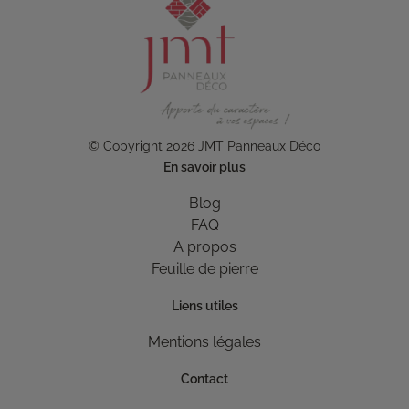
© Copyright 2026 JMT Panneaux Déco
En savoir plus
Blog
FAQ
A propos
Feuille de pierre
Liens utiles
Mentions légales
Contact