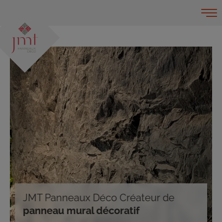
JMT Panneaux Déco Créateur de
panneau mural décoratif