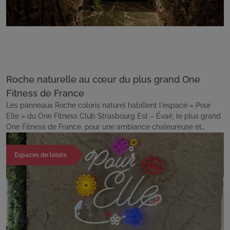
Roche naturelle au cœur du plus grand One
Fitness de France
Les panneaux Roche coloris naturel habillent l'espace « Pour
Elle » du One Fitness Club Strasbourg Est – Évaé, le plus grand
One Fitness de France, pour une ambiance chaleureuse et
contemporaine.
Espaces de loisirs