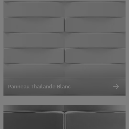
Panneau Thaïlande Blanc