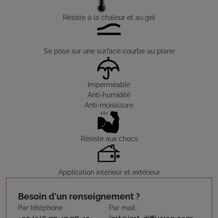
Résiste à la chaleur et au gel
Se pose sur une surface courbe au plane
Imperméable
Anti-humidité
Anti-moisissure
Résiste aux chocs
Application intérieur et extérieur
Besoin d'un renseignement ?
Par téléphone :
Par mail :