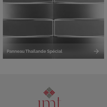
Panneau Thaïlande Spécial