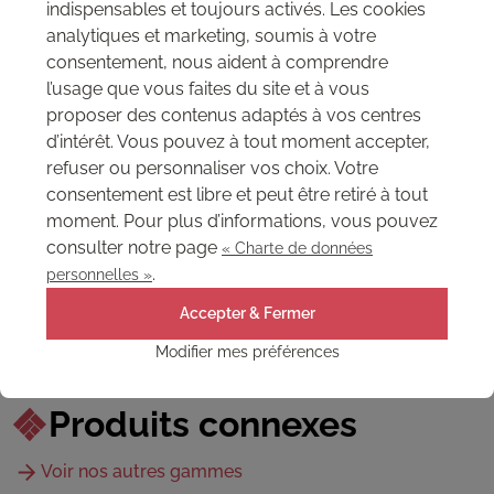
indispensables et toujours activés. Les cookies
analytiques et marketing, soumis à votre
consentement, nous aident à comprendre
l’usage que vous faites du site et à vous
proposer des contenus adaptés à vos centres
d’intérêt. Vous pouvez à tout moment accepter,
refuser ou personnaliser vos choix. Votre
consentement est libre et peut être retiré à tout
moment. Pour plus d’informations, vous pouvez
consulter notre page
« Charte de données
.
personnelles »
Accepter & Fermer
Modifier mes préférences
Produits connexes
Voir nos autres gammes