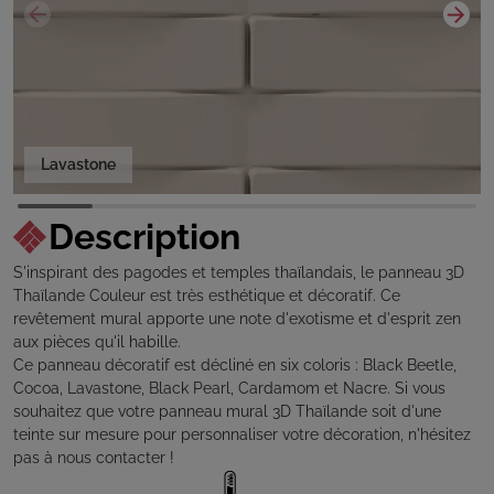
Cardamom
Description
S'inspirant des pagodes et temples thaïlandais, le panneau 3D
Thaïlande Couleur est très esthétique et décoratif. Ce
revêtement mural apporte une note d'exotisme et d'esprit zen
aux pièces qu'il habille.
Ce panneau décoratif est décliné en six coloris : Black Beetle,
Cocoa, Lavastone, Black Pearl, Cardamom et Nacre. Si vous
souhaitez que votre panneau mural 3D Thaïlande soit d'une
teinte sur mesure pour personnaliser votre décoration, n'hésitez
pas à nous contacter !