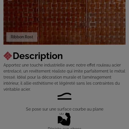
Ribbon Rost
Description
Apportez une touche industrielle avec notre effet rouleau acier
entrelacé, un revêtement réaliste qui imite parfaitement le métal
tressé. Idéal pour la décoration murale et l’aménagement
intérieur, il allie esthétisme et légèreté sans les contraintes du
véritable acier.
Se pose sur une surface courbe au plane