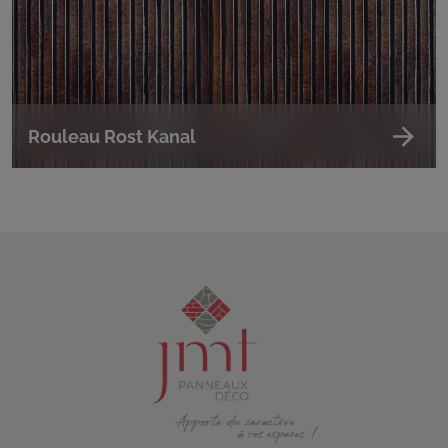
Rouleau Rost Kanal