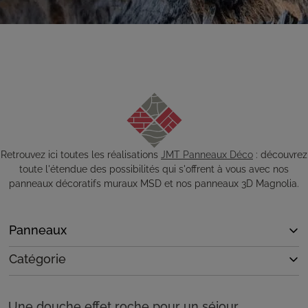
Retrouvez ici toutes les réalisations
JMT Panneaux Déco
: découvrez
toute l'étendue des possibilités qui s'offrent à vous avec nos
panneaux décoratifs muraux MSD et nos panneaux 3D Magnolia.
Panneaux
Catégorie
Une douche effet roche pour un séjour