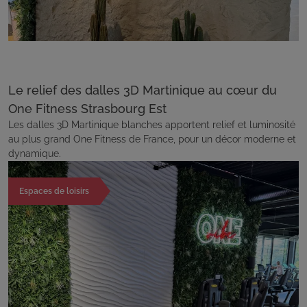
Le relief des dalles 3D Martinique au cœur du
One Fitness Strasbourg Est
Les dalles 3D Martinique blanches apportent relief et luminosité
au plus grand One Fitness de France, pour un décor moderne et
dynamique.
Espaces de loisirs