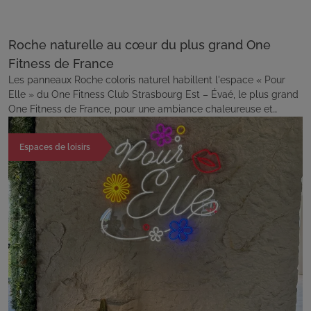
Roche naturelle au cœur du plus grand One
Fitness de France
Les panneaux Roche coloris naturel habillent l'espace « Pour
Elle » du One Fitness Club Strasbourg Est – Évaé, le plus grand
One Fitness de France, pour une ambiance chaleureuse et
contemporaine.
Espaces de loisirs