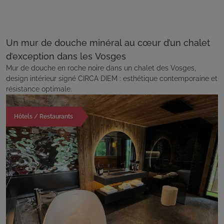
Un mur de douche minéral au cœur d’un chalet
d’exception dans les Vosges
Mur de douche en roche noire dans un chalet des Vosges,
design intérieur signé CIRCA DIEM : esthétique contemporaine et
résistance optimale.
Hôtels / Restaurants