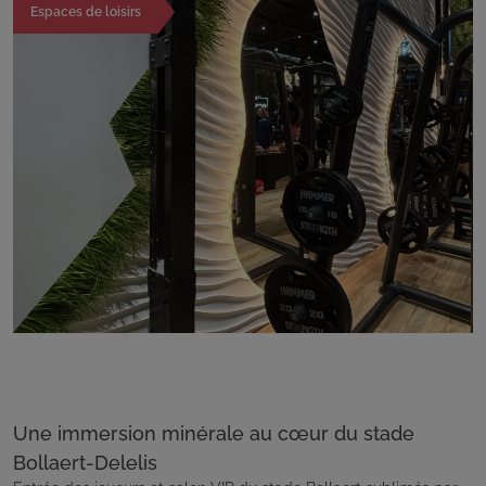
Espaces de loisirs
Une immersion minérale au cœur du stade
Bollaert-Delelis