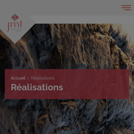
Accueil
Réalisations
Réalisations