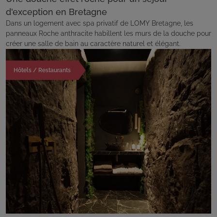
d'exception en Bretagne
Dans un logement avec spa privatif de LOMY Bretagne, les
panneaux Roche anthracite habillent les murs de la douche pour
créer une salle de bain au caractère naturel et élégant.
Hôtels / Restaurants