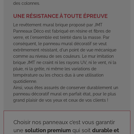
des colonnes.
UNE RÉSISTANCE À TOUTE ÉPREUVE
Le revêtement mural brique proposé par JMT
Panneaux Déco est fabriqué en résine et fibres de
verre, et l'ensemble est teinté dans la masse. Par
conséquent, le panneau mural décoratif se veut
extrêmement résistant, d'un point de vue mécanique
comme au niveau de ses couleurs. Le mur imitation
brique JMT ne craint ni les rayons UV, ni le vent, ni la
pluie, ni la grêle, ni même les variations de
température ou les chocs dus à une utilisation
quotidienne.
Ainsi, vous êtes assurés de conserver durablement un
panneau décoratif mural en parfait état, pour le plus
grand plaisir de vos yeux et ceux de vos clients !
Choisir nos panneaux c’est vous garantir
une
solution premium
qui soit
durable et