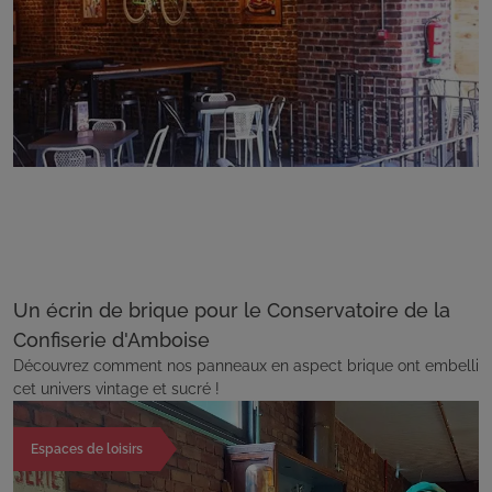
Un écrin de brique pour le Conservatoire de la
Confiserie d'Amboise
Découvrez comment nos panneaux en aspect brique ont embelli
cet univers vintage et sucré !
Espaces de loisirs