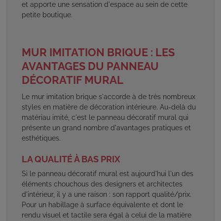
et apporte une sensation d'espace au sein de cette
petite boutique.
MUR IMITATION BRIQUE : LES
AVANTAGES DU PANNEAU
DÉCORATIF MURAL
Le mur imitation brique s'accorde à de très nombreux
styles en matière de décoration intérieure. Au-delà du
matériau imité, c'est le panneau décoratif mural qui
présente un grand nombre d'avantages pratiques et
esthétiques.
LA QUALITÉ À BAS PRIX
Si le panneau décoratif mural est aujourd'hui l'un des
éléments chouchous des designers et architectes
d'intérieur, il y a une raison : son rapport qualité/prix.
Pour un habillage à surface équivalente et dont le
rendu visuel et tactile sera égal à celui de la matière