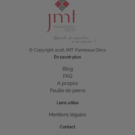
© Copyright 2026 JMT Panneaux Déco
En savoir plus
Blog
FAQ
A propos
Feuille de pierre
Liens utiles
Mentions légales
Contact