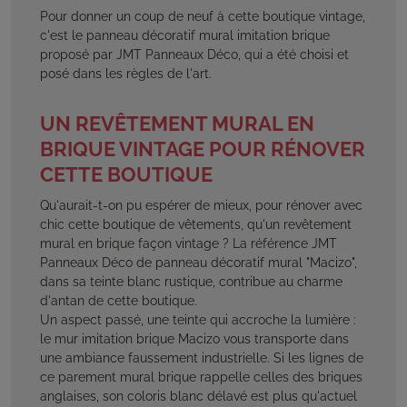
Pour donner un coup de neuf à cette boutique vintage,
c'est le panneau décoratif mural imitation brique
proposé par JMT Panneaux Déco, qui a été choisi et
posé dans les règles de l'art.
UN REVÊTEMENT MURAL EN
BRIQUE VINTAGE POUR RÉNOVER
CETTE BOUTIQUE
Qu'aurait-t-on pu espérer de mieux, pour rénover avec
chic cette boutique de vêtements, qu'un revêtement
mural en brique façon vintage ? La référence JMT
Panneaux Déco de panneau décoratif mural "Macizo",
dans sa teinte blanc rustique, contribue au charme
d'antan de cette boutique.
Un aspect passé, une teinte qui accroche la lumière :
le mur imitation brique Macizo vous transporte dans
une ambiance faussement industrielle. Si les lignes de
ce parement mural brique rappelle celles des briques
anglaises, son coloris blanc délavé est plus qu'actuel