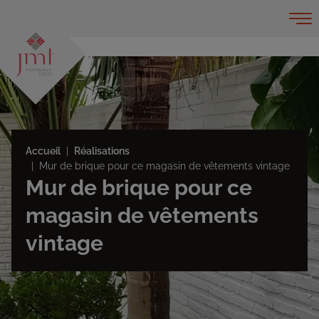
Accueil
Réalisations
Mur de brique pour ce magasin de vêtements vintage
Mur de brique pour ce
magasin de vêtements
vintage