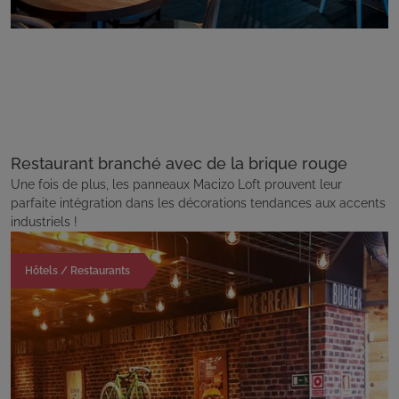
Restaurant branché avec de la brique rouge
Une fois de plus, les panneaux Macizo Loft prouvent leur
parfaite intégration dans les décorations tendances aux accents
industriels !
Hôtels / Restaurants