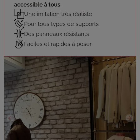
accessible à tous
Une imitation très réaliste
Pour tous types de supports
Des panneaux résistants
Faciles et rapides à poser