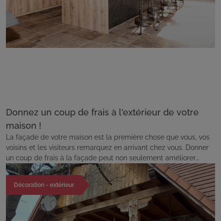
Donnez un coup de frais à l'extérieur de votre
maison !
La façade de votre maison est la première chose que vous, vos
voisins et les visiteurs remarquez en arrivant chez vous. Donner
un coup de frais à la façade peut non seulement améliorer
l'esthétique de votre maison, mais aussi lui donner une nouvelle
vie et une nouvelle personnalité.
Décoration - extérieur