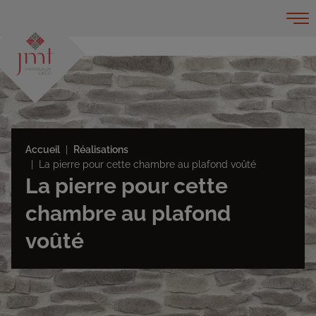
Accueil
Réalisations
La pierre pour cette chambre au plafond voûté
La pierre pour cette
chambre au plafond
voûté