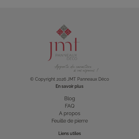
© Copyright 2026 JMT Panneaux Déco
En savoir plus
Blog
FAQ
A propos
Feuille de pierre
Liens utiles