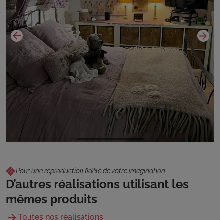
Pour une reproduction fidèle de votre imagination
D’autres réalisations utilisant les
mêmes produits
Toutes nos réalisations