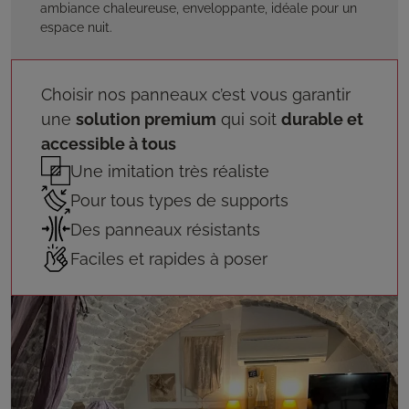
ambiance chaleureuse, enveloppante, idéale pour un
espace nuit.
Choisir nos panneaux c’est vous garantir
une
solution premium
qui soit
durable et
accessible à tous
Une imitation très réaliste
Pour tous types de supports
Des panneaux résistants
Faciles et rapides à poser