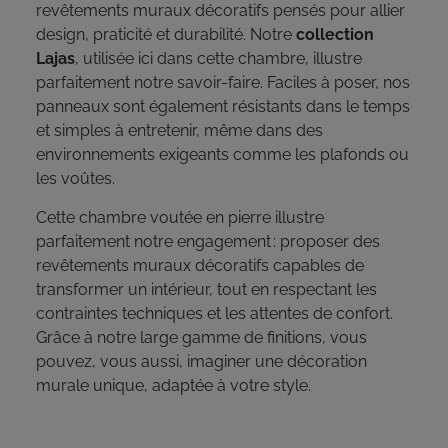
revêtements muraux décoratifs pensés pour allier
design, praticité et durabilité. Notre
collection
Lajas
, utilisée ici dans cette chambre, illustre
parfaitement notre savoir-faire. Faciles à poser, nos
panneaux sont également résistants dans le temps
et simples à entretenir, même dans des
environnements exigeants comme les plafonds ou
les voûtes.
Cette chambre voutée en pierre illustre
parfaitement notre engagement : proposer des
revêtements muraux décoratifs capables de
transformer un intérieur, tout en respectant les
contraintes techniques et les attentes de confort.
Grâce à notre large gamme de finitions, vous
pouvez, vous aussi, imaginer une décoration
murale unique, adaptée à votre style.