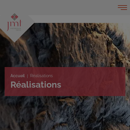
Accueil
Réalisations
Réalisations