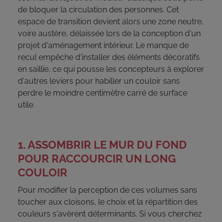
de bloquer la circulation des personnes. Cet
espace de transition devient alors une zone neutre,
voire austère, délaissée lors de la conception d'un
projet d'aménagement intérieur. Le manque de
recul empêche d'installer des éléments décoratifs
en saillie, ce qui pousse les concepteurs à explorer
d'autres leviers pour habiller un couloir sans
perdre le moindre centimètre carré de surface
utile.
1. ASSOMBRIR LE MUR DU FOND
POUR RACCOURCIR UN LONG
COULOIR
Pour modifier la perception de ces volumes sans
toucher aux cloisons, le choix et la répartition des
couleurs s'avèrent déterminants. Si vous cherchez