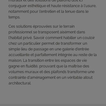
muraux et des solutions de plafond doit ici
conjuguer esthétique et haute résistance à l'usure,
notamment pour l'entretien et la tenue dans le
temps.
Ces solutions éprouvées sur le terrain
professionnel se transposent aisément dans
l'habitat privé. Savoir comment habiller un couloir
chez un particulier permet de transformer un
simple lieu de passage en une galerie d'entrée
accueillante et parfaitement intégrée au reste de la
maison. La transition entre les espaces de vie
gagne en fluidité, prouvant que la maîtrise des
volumes muraux et des plafonds transforme une
contrainte d'aménagement en un véritable atout
architectural.