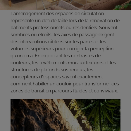
L'aménagement des espaces de circulation
représente un défi de taille lors de la rénovation de
bâtiments professionnels ou résidentiels. Souvent
sombres ou étroits, les axes de passage exigent
des interventions ciblées sur les parois et les
volumes supérieurs pour corriger la perception
qu'on en a. En exploitant les contrastes de
couleurs, les revêtements muraux texturés et les
structures de plafonds suspendus, les
concepteurs d'espaces savent exactement
comment habiller un couloir pour transformer ces
zones de transit en parcours fluides et conviviaux.