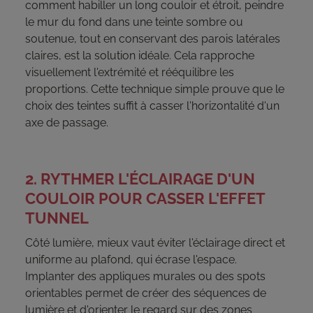
comment habiller un long couloir et étroit, peindre
le mur du fond dans une teinte sombre ou
soutenue, tout en conservant des parois latérales
claires, est la solution idéale. Cela rapproche
visuellement l'extrémité et rééquilibre les
proportions. Cette technique simple prouve que le
choix des teintes suffit à casser l'horizontalité d'un
axe de passage.
2. RYTHMER L'ÉCLAIRAGE D'UN
COULOIR POUR CASSER L'EFFET
TUNNEL
Côté lumière, mieux vaut éviter l'éclairage direct et
uniforme au plafond, qui écrase l'espace.
Implanter des appliques murales ou des spots
orientables permet de créer des séquences de
lumière et d'orienter le regard sur des zones