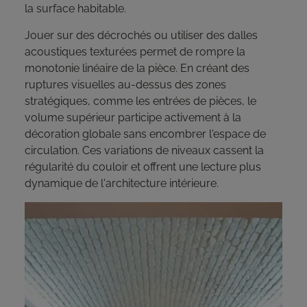
la surface habitable.
Jouer sur des décrochés ou utiliser des dalles
acoustiques texturées permet de rompre la
monotonie linéaire de la pièce. En créant des
ruptures visuelles au-dessus des zones
stratégiques, comme les entrées de pièces, le
volume supérieur participe activement à la
décoration globale sans encombrer l'espace de
circulation. Ces variations de niveaux cassent la
régularité du couloir et offrent une lecture plus
dynamique de l'architecture intérieure.