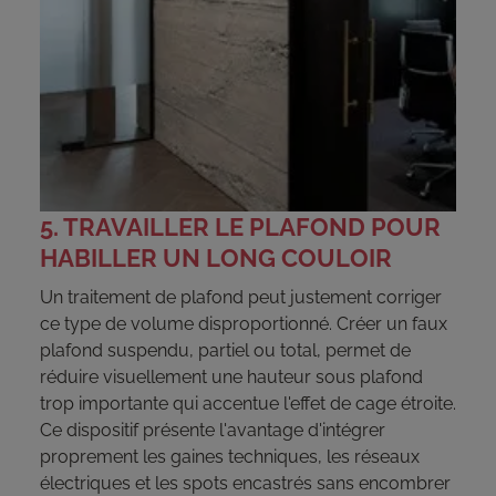
5. TRAVAILLER LE PLAFOND POUR
HABILLER UN LONG COULOIR
Un traitement de plafond peut justement corriger
ce type de volume disproportionné. Créer un faux
plafond suspendu, partiel ou total, permet de
réduire visuellement une hauteur sous plafond
trop importante qui accentue l'effet de cage étroite.
Ce dispositif présente l'avantage d'intégrer
proprement les gaines techniques, les réseaux
électriques et les spots encastrés sans encombrer