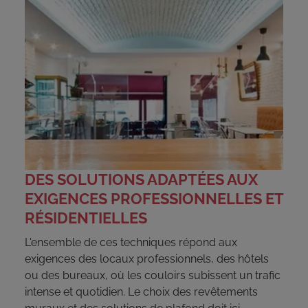
DES SOLUTIONS ADAPTÉES AUX
EXIGENCES PROFESSIONNELLES ET
RÉSIDENTIELLES
L'ensemble de ces techniques répond aux
exigences des locaux professionnels, des hôtels
ou des bureaux, où les couloirs subissent un trafic
intense et quotidien. Le choix des revêtements