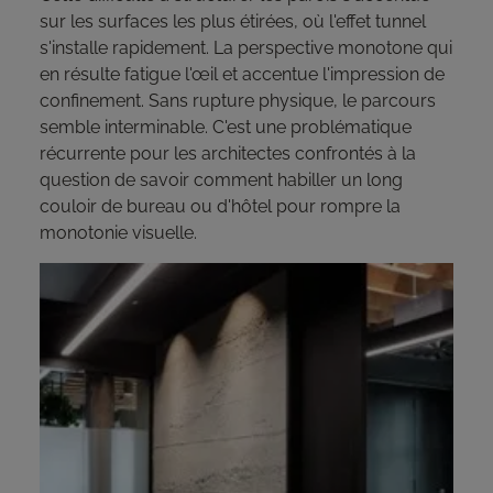
sur les surfaces les plus étirées, où l'effet tunnel
s'installe rapidement. La perspective monotone qui
en résulte fatigue l'œil et accentue l'impression de
confinement. Sans rupture physique, le parcours
semble interminable. C'est une problématique
récurrente pour les architectes confrontés à la
question de savoir comment habiller un long
couloir de bureau ou d'hôtel pour rompre la
monotonie visuelle.