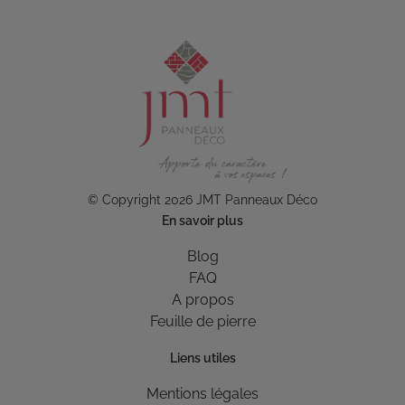
© Copyright 2026 JMT Panneaux Déco
En savoir plus
Blog
FAQ
A propos
Feuille de pierre
Liens utiles
Mentions légales