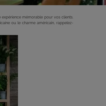
ne expérience mémorable pour vos clients.
africaine ou le charme américain, rappelez-