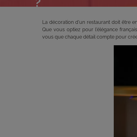
?
La décoration d'un restaurant doit être 
Que vous optiez pour l'élégance française,
vous que chaque détail compte pour créer