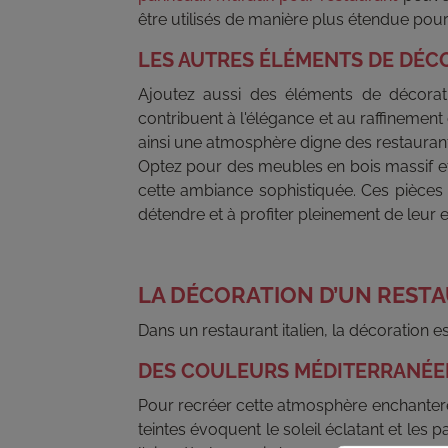
être utilisés de manière plus étendue pou
LES AUTRES ÉLÉMENTS DE DÉC
Ajoutez aussi des éléments de décorat
contribuent à l'élégance et au raffinemen
ainsi une atmosphère digne des restauran
Optez pour des meubles en bois massif et
cette ambiance sophistiquée. Ces pièces d
détendre et à profiter pleinement de leur e
LA DÉCORATION D’UN RESTA
Dans un restaurant italien, la décoration es
DES COULEURS MÉDITERRANÉE
Pour recréer cette atmosphère enchanteress
teintes évoquent le soleil éclatant et les 