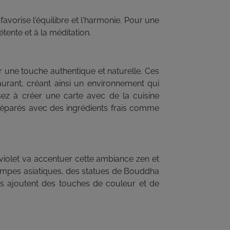
vorise l'équilibre et l'harmonie. Pour une
tente et à la méditation.
 une touche authentique et naturelle. Ces
urant, créant ainsi un environnement qui
ez à créer une carte avec de la cuisine
préparés avec des ingrédients frais comme
 violet va accentuer cette ambiance zen et
tampes asiatiques, des statues de Bouddha
ts ajoutent des touches de couleur et de