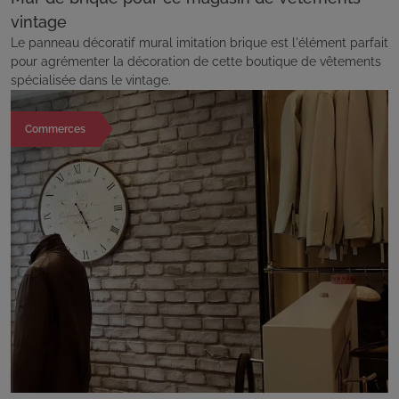
vintage
Le panneau décoratif mural imitation brique est l'élément parfait
pour agrémenter la décoration de cette boutique de vêtements
spécialisée dans le vintage.
Commerces