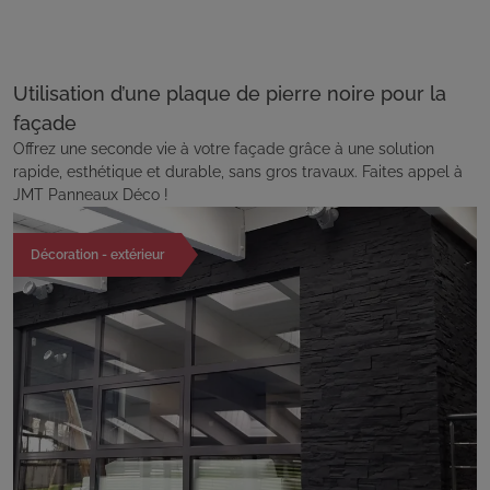
Utilisation d’une plaque de pierre noire pour la
façade
Offrez une seconde vie à votre façade grâce à une solution
rapide, esthétique et durable, sans gros travaux. Faites appel à
JMT Panneaux Déco !
Décoration - extérieur