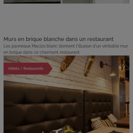
Murs en brique blanche dans un restaurant
Les panneaux Macizo blanc donnent l'illusion d'un véritable mur
en brique dans ce charmant restaurant
Hôtels / Restaurants