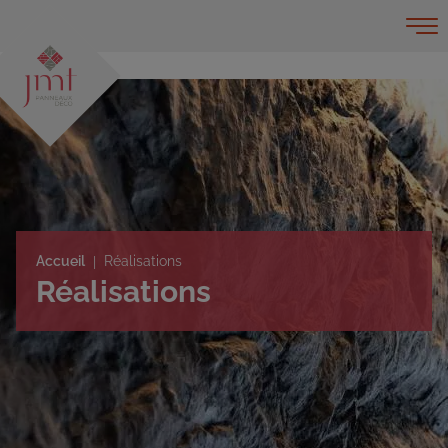
Accueil
Réalisations
Réalisations