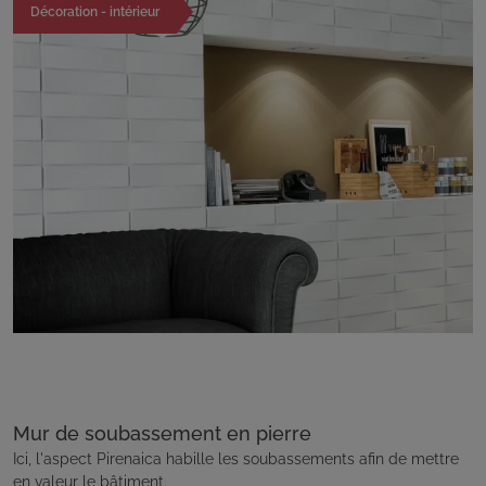
Décoration - intérieur
Mur de soubassement en pierre
Ici, l'aspect Pirenaica habille les soubassements afin de mettre
en valeur le bâtiment.