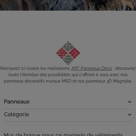
Retrouvez ici toutes les réalisations
JMT Panneaux Déco
: découvrez
toute l'étendue des possibilités qui s'offrent à vous avec nos
panneaux décoratifs muraux MSD et nos panneaux 3D Magnolia.
Panneaux
Catégorie
Mur de brique pour ce magasin de vêtements