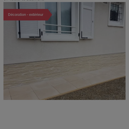
Décoration - extérieur