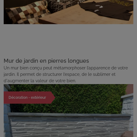
Mur de jardin en pierres longues
Un mur bien conçu peut métamorphoser l’apparence de votre
jardin. Il permet de structurer l’espace, de le sublimer et
d'augmenter la valeur de votre bien.
Décoration - extérieur