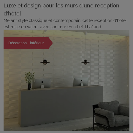
Luxe et design pour les murs d'une réception
d'hôtel
Mêlant style classique et contemporain, cette réception d'hôtel
est mise en valeur avec son mur en relief Thaïland
Décoration - intérieur